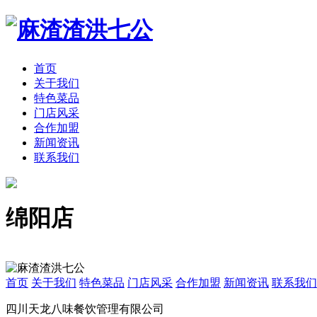
首页
关于我们
特色菜品
门店风采
合作加盟
新闻资讯
联系我们
绵阳店
首页
关于我们
特色菜品
门店风采
合作加盟
新闻资讯
联系我们
四川天龙八味餐饮管理有限公司