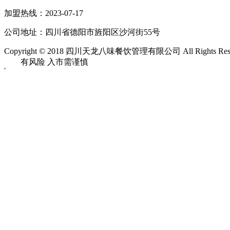
加盟热线：2023-07-17
公司地址：四川省德阳市旌阳区沙河街55号
Copyright © 2018 四川天龙八味餐饮管理有限公司 All Rights Res
投资
有风险 入市需谨慎